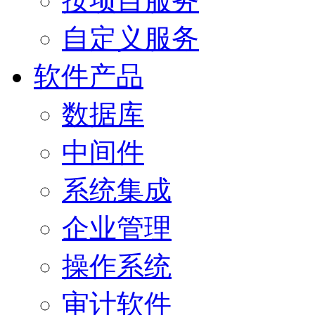
按项目服务
自定义服务
软件产品
数据库
中间件
系统集成
企业管理
操作系统
审计软件