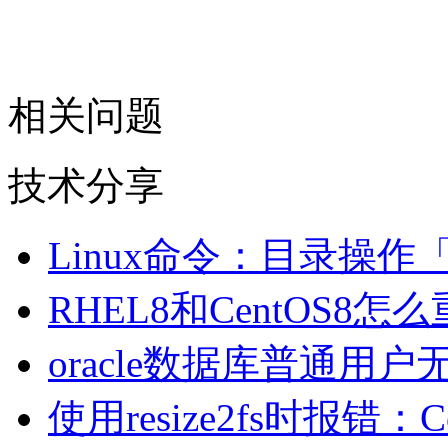
相关问题
技术分享
Linux命令：目录操作
RHEL8和CentOS8
oracle数据库普通用户
使用resize2fs时报错：Cou