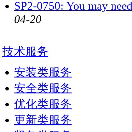
SP2-0750: You may ne
04-20
技术服务
安装类服务
安全类服务
优化类服务
更新类服务