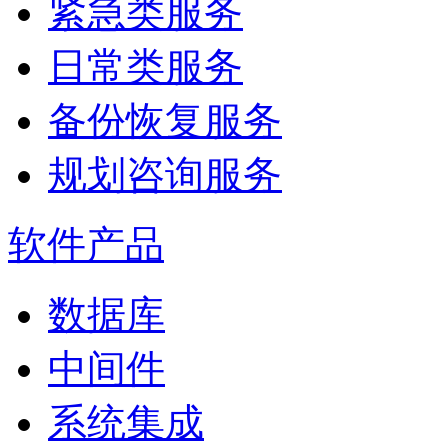
紧急类服务
日常类服务
备份恢复服务
规划咨询服务
软件产品
数据库
中间件
系统集成