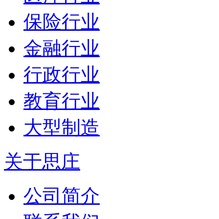
保险行业
金融行业
行政行业
教育行业
大型制造
关于思庄
公司简介