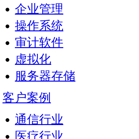
企业管理
操作系统
审计软件
虚拟化
服务器存储
客户案例
通信行业
医疗行业