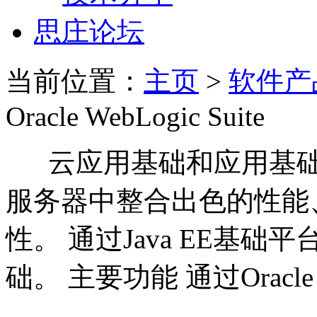
思庄论坛
当前位置：
主页
>
软件产
Oracle WebLogic Suite
云应用基础和应用基础
服务器中整合出色的性能
性。 通过Java EE基
础。 主要功能 通过Oracle 