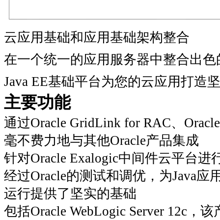
云应用基础和应用基础架构整合
在一个统一的应用服务器中整合出色
Java EE基础平台为您的云应用打造
主要功能
通过Oracle GridLink for RAC、Orac
毫不费力地与其他Oracle产品集成
针对Oracle Exalogic中间件
经过Oracle的测试和调优，为Java
运行提供了坚实的基础
包括Oracle WebLogic Server 