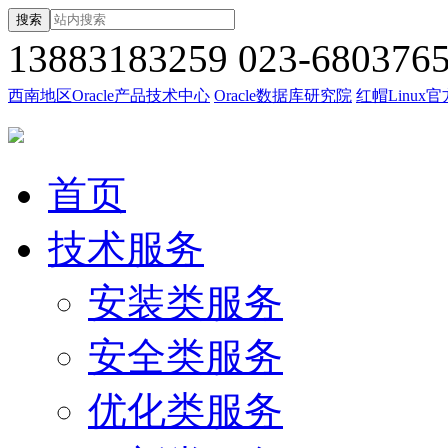
搜索
13883183259
023-680376
西南地区Oracle产品技术中心
Oracle数据库研究院
红帽Linux
首页
技术服务
安装类服务
安全类服务
优化类服务