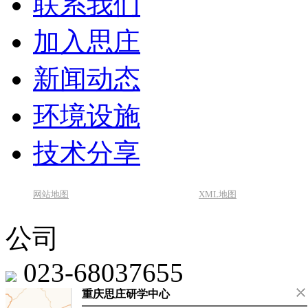
联系我们
加入思庄
新闻动态
环境设施
技术分享
网站地图
XML地图
公司
023-68037655