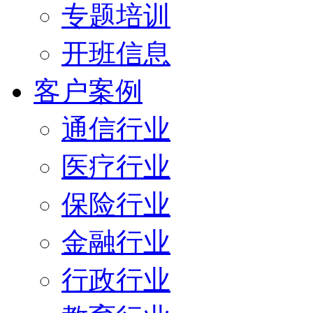
专题培训
开班信息
客户案例
通信行业
医疗行业
保险行业
金融行业
行政行业