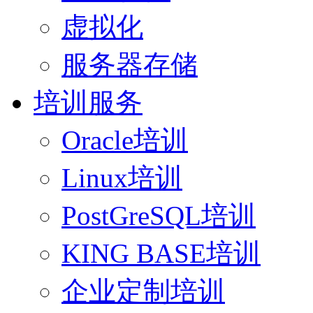
虚拟化
服务器存储
培训服务
Oracle培训
Linux培训
PostGreSQL培训
KING BASE培训
企业定制培训