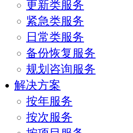
更新类服务
紧急类服务
日常类服务
备份恢复服务
规划咨询服务
解决方案
按年服务
按次服务