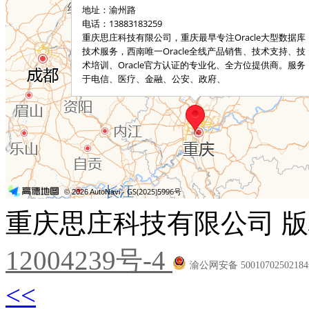
重庆思庄科技有限公司 版
12004239号-4
渝公网安备 5001070250218
<<