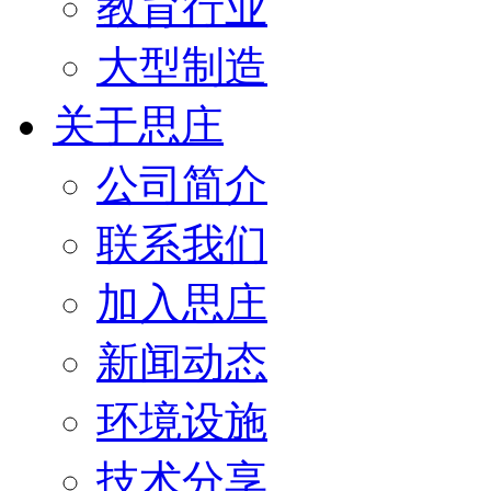
教育行业
大型制造
关于思庄
公司简介
联系我们
加入思庄
新闻动态
环境设施
技术分享