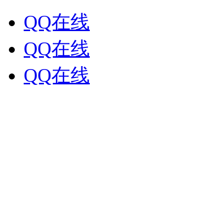
QQ在线
QQ在线
QQ在线