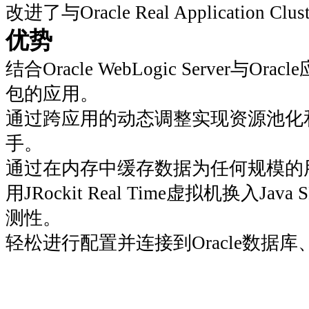
改进了与Oracle Real Application Clu
优势
结合Oracle WebLogic Serve
包的应用。
通过跨应用的动态调整实现资源池化
手。
通过在内存中缓存数据为任何规模的
用JRockit Real Time虚拟机换入J
测性。
轻松进行配置并连接到Oracle数据库、O