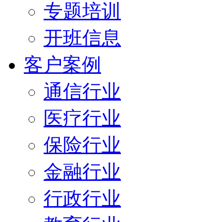
专题培训
开班信息
客户案例
通信行业
医疗行业
保险行业
金融行业
行政行业