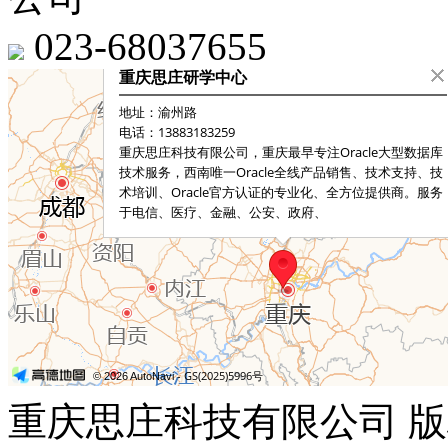
023-68037655
重庆思庄科技有限公司 版