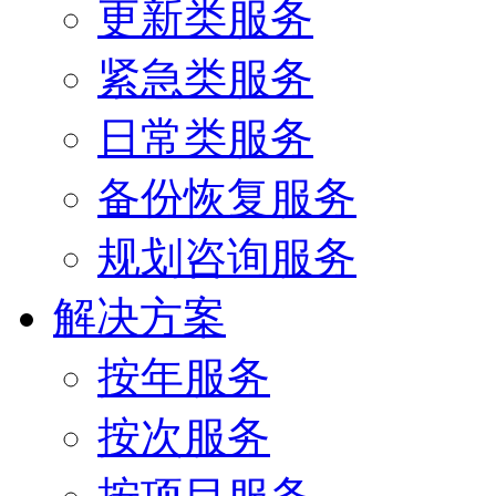
更新类服务
紧急类服务
日常类服务
备份恢复服务
规划咨询服务
解决方案
按年服务
按次服务