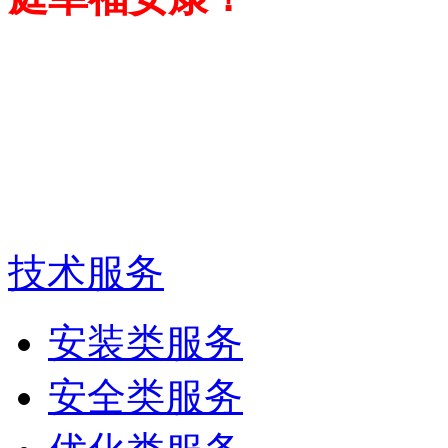
特此
技术服务
安装类服务
安全类服务