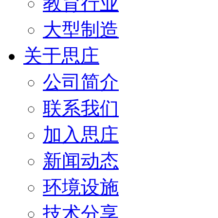
教育行业
大型制造
关于思庄
公司简介
联系我们
加入思庄
新闻动态
环境设施
技术分享