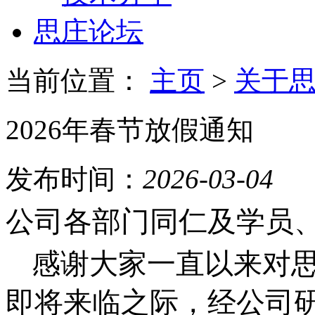
思庄论坛
当前位置：
主页
>
关于
2026年春节放假通知
发布时间：
2026-03-04
公司各部门同仁及学员
感谢大家一直以来对思
即将来临之际，经公司