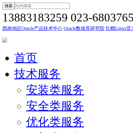
搜索
13883183259
023-680376
西南地区Oracle产品技术中心
Oracle数据库研究院
红帽Linux
首页
技术服务
安装类服务
安全类服务
优化类服务