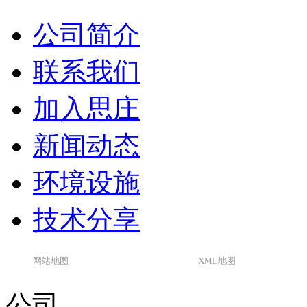
公司简介
联系我们
加入思庄
新闻动态
环境设施
技术分享
网站地图
XML地图
公司