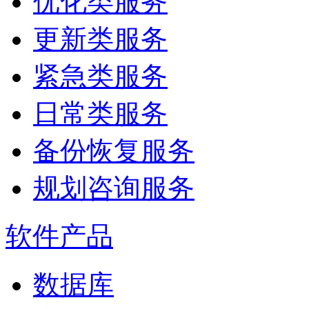
优化类服务
更新类服务
紧急类服务
日常类服务
备份恢复服务
规划咨询服务
软件产品
数据库