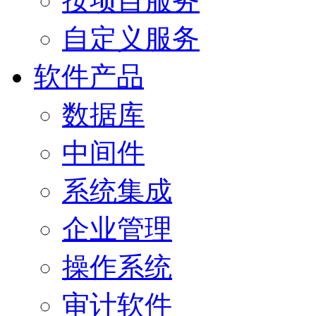
按项目服务
自定义服务
软件产品
数据库
中间件
系统集成
企业管理
操作系统
审计软件