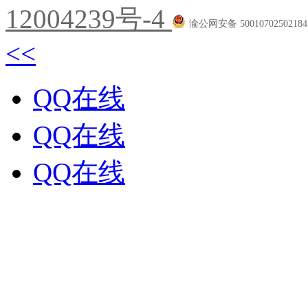
12004239号-4
渝公网安备 5001070250218
<<
QQ在线
QQ在线
QQ在线