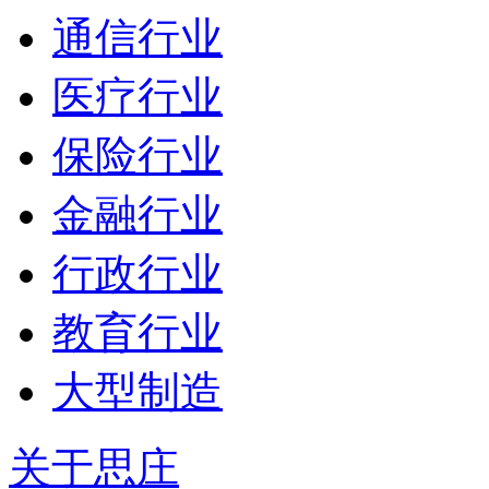
通信行业
医疗行业
保险行业
金融行业
行政行业
教育行业
大型制造
关于思庄