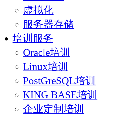
虚拟化
服务器存储
培训服务
Oracle培训
Linux培训
PostGreSQL培训
KING BASE培训
企业定制培训