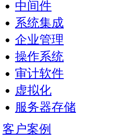
中间件
系统集成
企业管理
操作系统
审计软件
虚拟化
服务器存储
客户案例