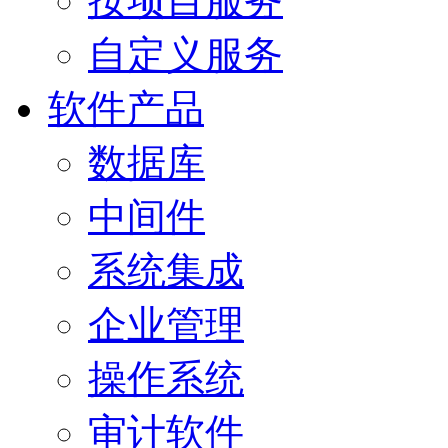
按项目服务
自定义服务
软件产品
数据库
中间件
系统集成
企业管理
操作系统
审计软件