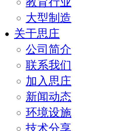
教育行业
大型制造
关于思庄
公司简介
联系我们
加入思庄
新闻动态
环境设施
技术分享