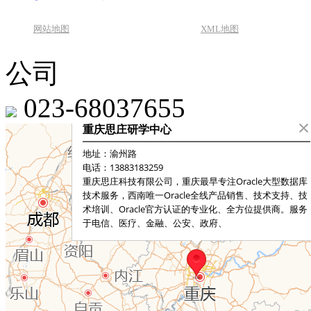
网站地图
XML地图
公司
023-68037655