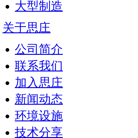
大型制造
关于思庄
公司简介
联系我们
加入思庄
新闻动态
环境设施
技术分享