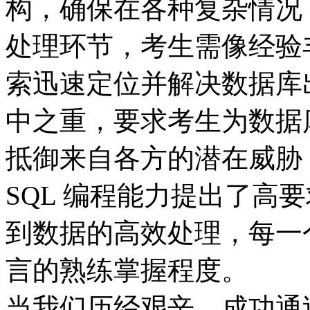
构，确保在各种复杂情况
处理环节，考生需像经验
索迅速定位并解决数据库
中之重，要求考生为数据
抵御来自各方的潜在威胁 
SQL 编程能力提出了高
到数据的高效处理，每一个
言的熟练掌握程度。​
当我们历经艰辛，成功通