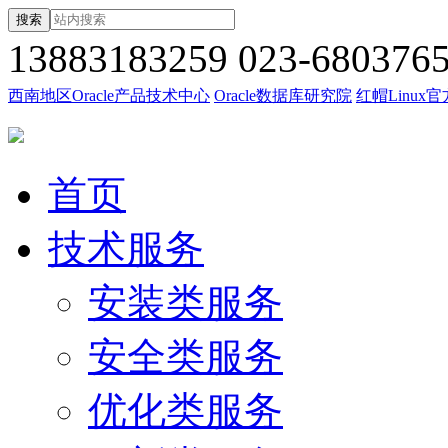
搜索
13883183259
023-680376
西南地区Oracle产品技术中心
Oracle数据库研究院
红帽Linux
首页
技术服务
安装类服务
安全类服务
优化类服务