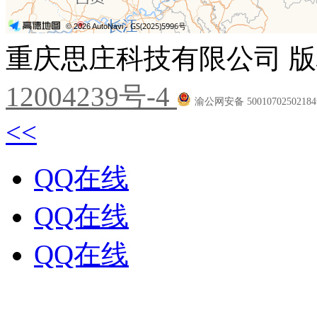
重庆思庄科技有限公司 版
12004239号-4
渝公网安备 5001070250218
<<
QQ在线
QQ在线
QQ在线