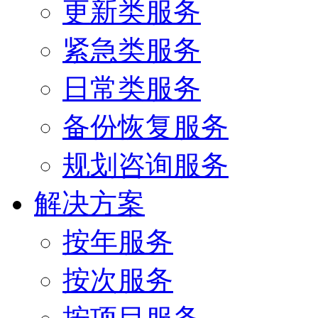
更新类服务
紧急类服务
日常类服务
备份恢复服务
规划咨询服务
解决方案
按年服务
按次服务