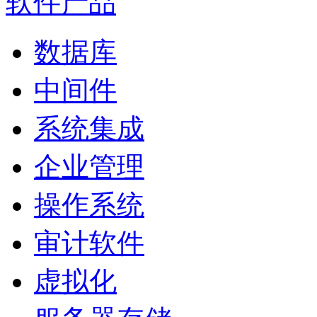
软件产品
数据库
中间件
系统集成
企业管理
操作系统
审计软件
虚拟化