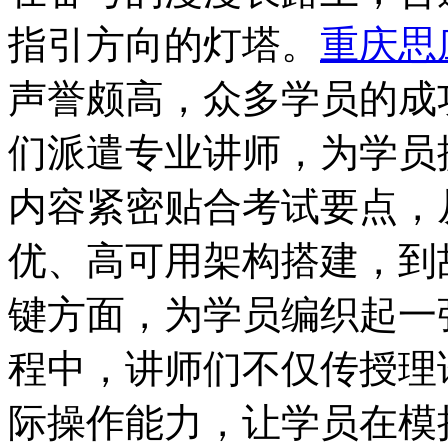
指引方向的灯塔。
重庆思
声誉颇高，众多学员的成
们派遣专业讲师，为学员
内容紧密贴合考试要点，从 P
优、高可用架构搭建，到
键方面，为学员编织起一
程中，讲师们不仅传授理
际操作能力，让学员在模