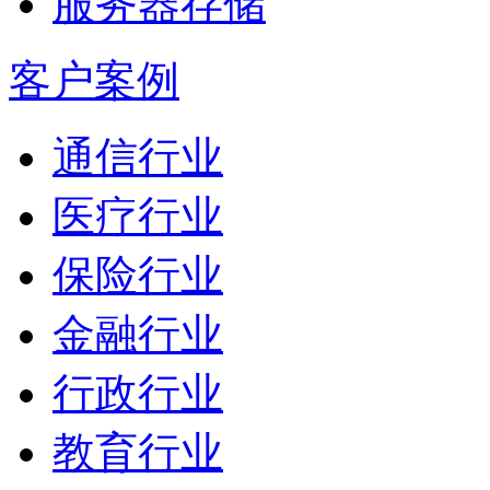
服务器存储
客户案例
通信行业
医疗行业
保险行业
金融行业
行政行业
教育行业