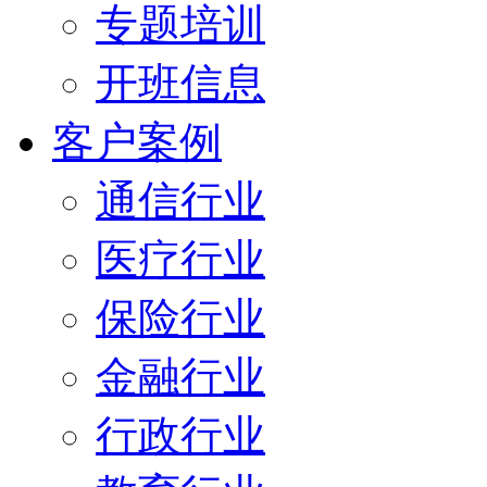
专题培训
开班信息
客户案例
通信行业
医疗行业
保险行业
金融行业
行政行业