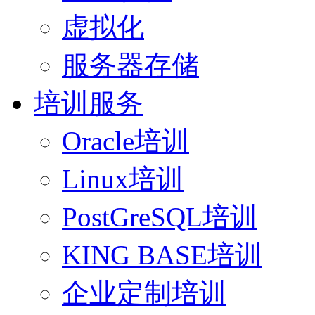
虚拟化
服务器存储
培训服务
Oracle培训
Linux培训
PostGreSQL培训
KING BASE培训
企业定制培训