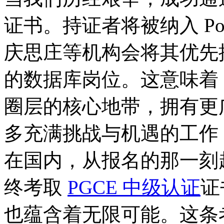
证书。持证者将被纳入 Pos
庆思庄等机构会将其优先
的数据库岗位。这意味着，我们
圈层的核心地带，拥有更
多充满挑战与机遇的工作 
在国内，从报名的那一刻
终考取
PGCE 中级认证
证
也蕴含着无限可能。这条