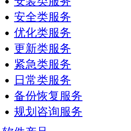
安装类服务
安全类服务
优化类服务
更新类服务
紧急类服务
日常类服务
备份恢复服务
规划咨询服务