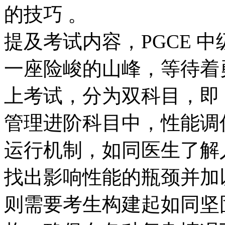
的技巧 。​
提及考试内容，PGCE 
一座险峻的山峰，等待着
上考试，分为双科目，即 P
管理进阶科目中，性能调
运行机制，如同医生了解
找出影响性能的瓶颈并加
则需要考生构建起如同坚