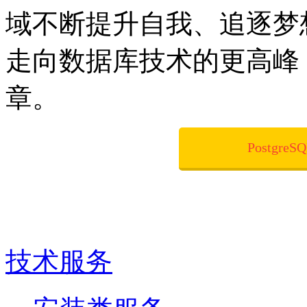
域不断提升自我、追逐梦
走向数据库技术的更高峰
章。
Postgr
技术服务