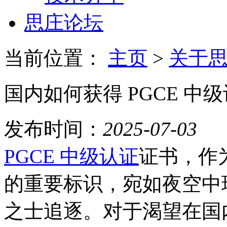
思庄论坛
当前位置：
主页
>
关于
国内如何获得 PGCE 中
发布时间：
2025-07-03
PGCE 中级认证
证书，作为 
的重要标识，宛如夜空中
之士追逐。对于渴望在国