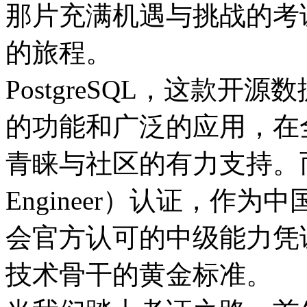
那片充满机遇与挑战的考
的旅程。​
PostgreSQL，这款
的功能和广泛的应用，在
青睐与社区的有力支持。而 PGCE
Engineer）认证，作为中国
会官方认可的中级能力凭
技术骨干的黄金标准。​