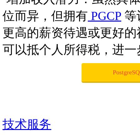
位而异，但拥有
PGCP
等
更高的薪资待遇或更好的
可以抵个人所得税，进一
Postgr
技术服务