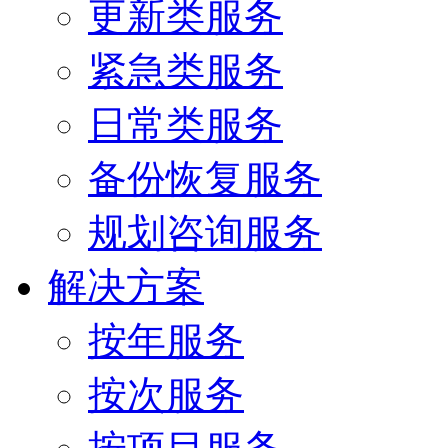
更新类服务
紧急类服务
日常类服务
备份恢复服务
规划咨询服务
解决方案
按年服务
按次服务