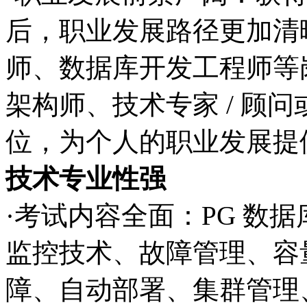
后，职业发展路径更加清
师、数据库开发工程师等
架构师、技术专家 / 顾
位，为个人的职业发展提
技术专业性强
·考试内容全面：PG 数
监控技术、故障管理、容
障、自动部署、集群管理