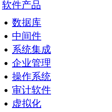
软件产品
数据库
中间件
系统集成
企业管理
操作系统
审计软件
虚拟化