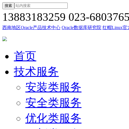
搜索
13883183259
023-680376
西南地区Oracle产品技术中心
Oracle数据库研究院
红帽Linux
首页
技术服务
安装类服务
安全类服务
优化类服务