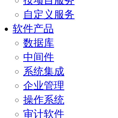
按项目服务
自定义服务
软件产品
数据库
中间件
系统集成
企业管理
操作系统
审计软件