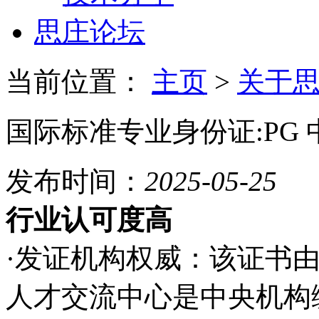
思庄论坛
当前位置：
主页
>
关于
国际标准专业身份证:PG
发布时间：
2025-05-25
行业认可度高
·发证机构权威：该证书
人才交流中心是中央机构