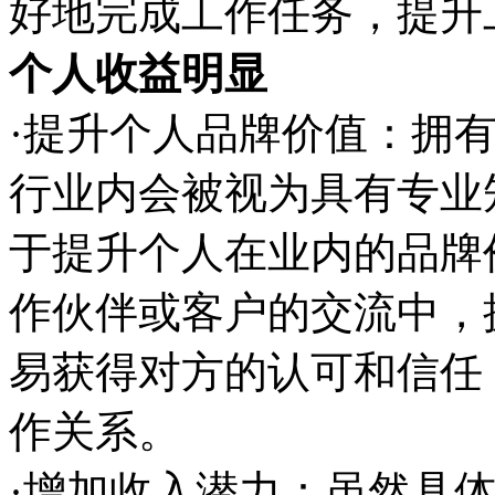
好地完成工作任务，提升
个人收益明显
·提升个人品牌价值：拥有
行业内会被视为具有专业
于提升个人在业内的品牌
作伙伴或客户的交流中，
易获得对方的认可和信任
作关系。
·增加收入潜力：虽然具