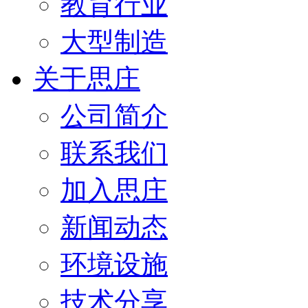
教育行业
大型制造
关于思庄
公司简介
联系我们
加入思庄
新闻动态
环境设施
技术分享