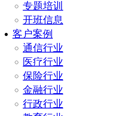
专题培训
开班信息
客户案例
通信行业
医疗行业
保险行业
金融行业
行政行业