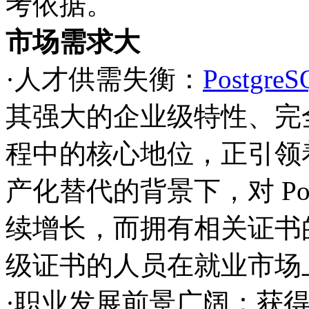
考依据。
市场需求大
·人才供需失衡：
Postgre
其强大的企业级特性、完
程中的核心地位，正引领
产化替代的背景下，对 Pos
续增长，而拥有相关证书
级证书的人员在就业市场
·职业发展前景广阔：获得