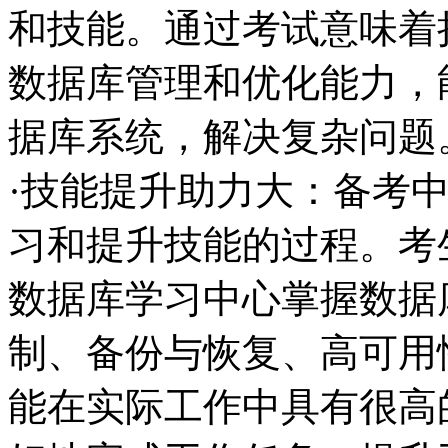
和技能。通过考试意味着持证人
数据库管理和优化能力，
据库系统，解决复杂问题
·技能提升助力大：备考
习和提升技能的过程。考
数据库学习中心掌握数据
制、备份与恢复、高可用
能在实际工作中具有很高