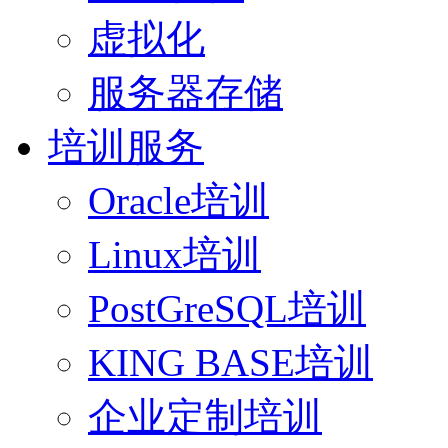
虚拟化
服务器存储
培训服务
Oracle培训
Linux培训
PostGreSQL培训
KING BASE培训
企业定制培训