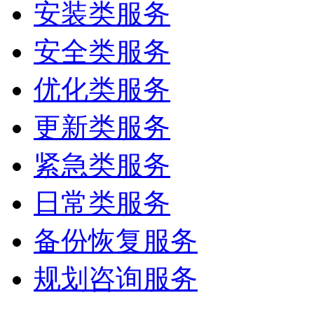
安装类服务
安全类服务
优化类服务
更新类服务
紧急类服务
日常类服务
备份恢复服务
规划咨询服务