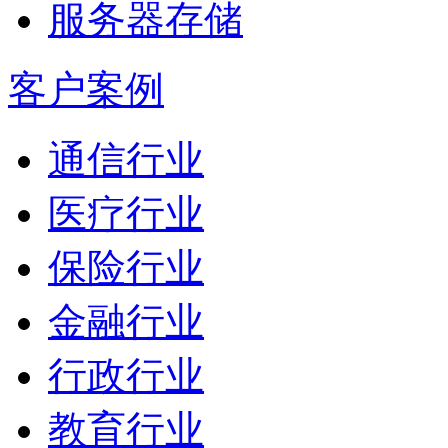
服务器存储
客户案例
通信行业
医疗行业
保险行业
金融行业
行政行业
教育行业