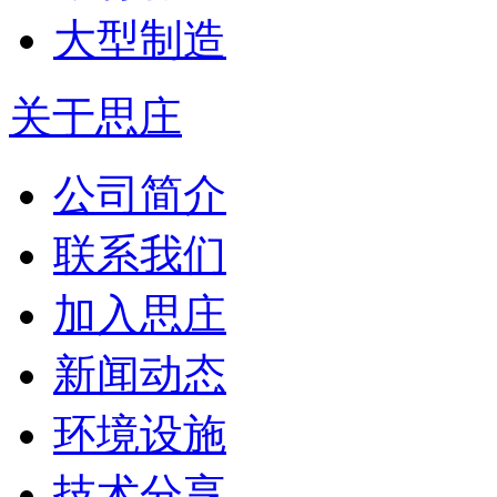
大型制造
关于思庄
公司简介
联系我们
加入思庄
新闻动态
环境设施
技术分享