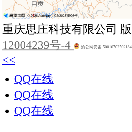
重庆思庄科技有限公司 版
12004239号-4
渝公网安备 5001070250218
<<
QQ在线
QQ在线
QQ在线