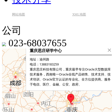
网站地图
XML地图
公司
023-68037655