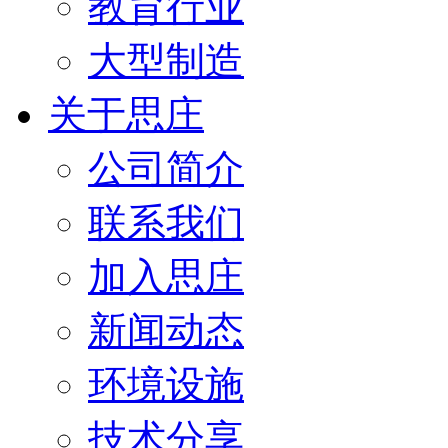
教育行业
大型制造
关于思庄
公司简介
联系我们
加入思庄
新闻动态
环境设施
技术分享