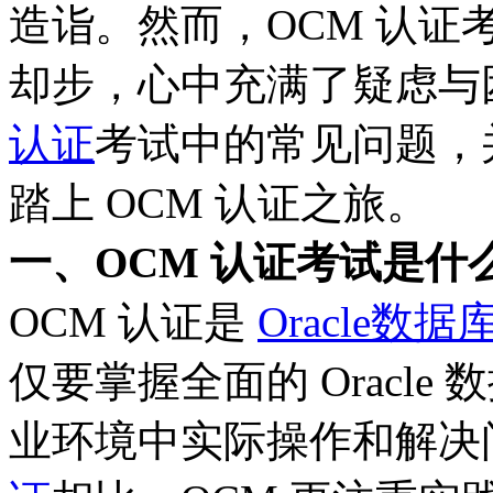
造诣。然而，OCM 认
却步，心中充满了疑虑与
认证
考试中的常见问题，
踏上 OCM 认证之旅。
一、OCM 认证考试是什
OCM 认证是
Oracle数
仅要掌握全面的 Oracl
业环境中实际操作和解决