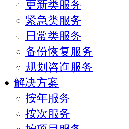
更新类服务
紧急类服务
日常类服务
备份恢复服务
规划咨询服务
解决方案
按年服务
按次服务