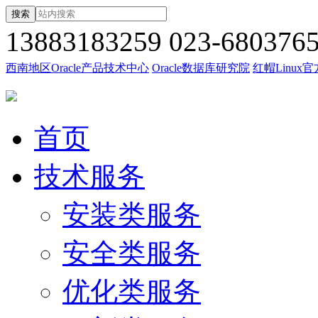
搜索
13883183259
023-680376
西南地区Oracle产品技术中心
Oracle数据库研究院
红帽Linux
首页
技术服务
安装类服务
安全类服务
优化类服务