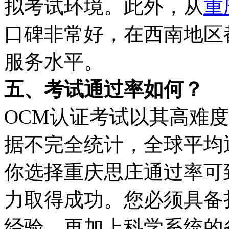
拟考试环境。此外，从
重
口碑非常好，在西南地区
服务水平。
五、考试通过率如何？
OCM认证考试以其高难
据不完全统计，全球平均通过率
你选择重庆思庄通过率可到
力取得成功。您必须具备
经验，再加上科学系统的