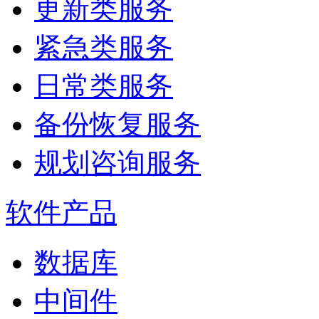
更新类服务
紧急类服务
日常类服务
备份恢复服务
规划咨询服务
软件产品
数据库
中间件