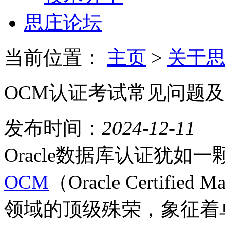
思庄论坛
当前位置：
主页
>
关于
OCM认证考试常见问题
发布时间：
2024-12-11
Oracle数据库认证犹如
OCM
（Oracle Certif
领域的顶级殊荣，象征着