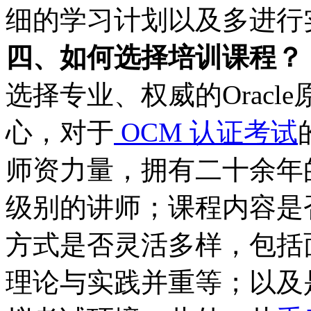
细的学习计划以及多进行
四、如何选择培训课程？
选择专业、权威的Oracle
心，对于
OCM 认证考试
师资力量，拥有二十余年的经
级别的讲师；课程内容是
方式是否灵活多样，包括
理论与实践并重等；以及