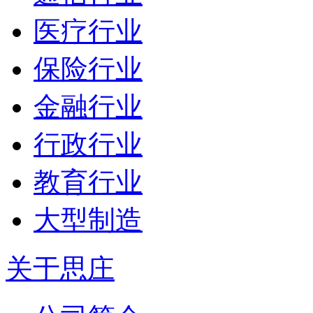
医疗行业
保险行业
金融行业
行政行业
教育行业
大型制造
关于思庄