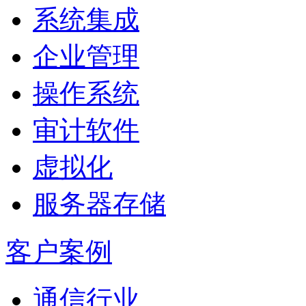
系统集成
企业管理
操作系统
审计软件
虚拟化
服务器存储
客户案例
通信行业