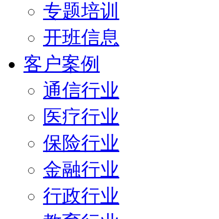
专题培训
开班信息
客户案例
通信行业
医疗行业
保险行业
金融行业
行政行业