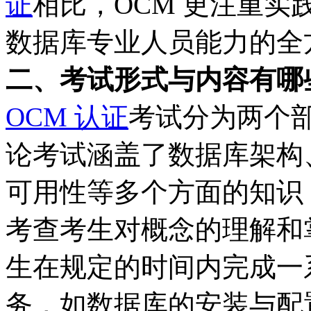
证
相比，OCM 更注重
数据库专业人员能力的全
二、考试形式与内容有哪
OCM 认证
考试分为两个
论考试涵盖了数据库架构
可用性等多个方面的知识
考查考生对概念的理解和
生在规定的时间内完成一
务，如数据库的安装与配