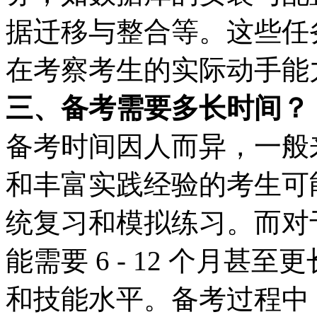
据迁移与整合等。这些任
在考察考生的实际动手能
三、备考需要多长时间？
备考时间因人而异，一般
和丰富实践经验的考生可能需
统复习和模拟练习。而对
能需要 6 - 12 个月
和技能水平。备考过程中