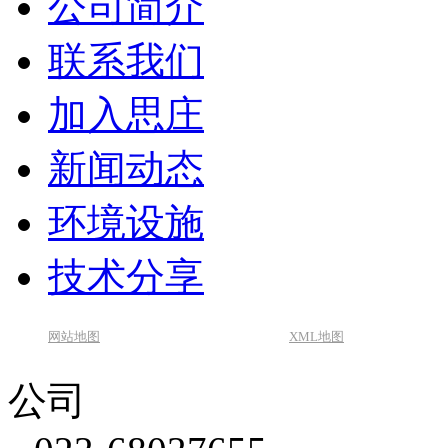
公司简介
联系我们
加入思庄
新闻动态
环境设施
技术分享
网站地图
XML地图
公司