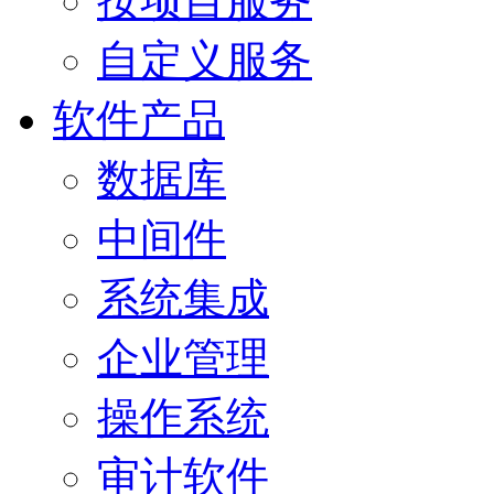
按项目服务
自定义服务
软件产品
数据库
中间件
系统集成
企业管理
操作系统
审计软件