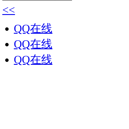
<<
QQ在线
QQ在线
QQ在线