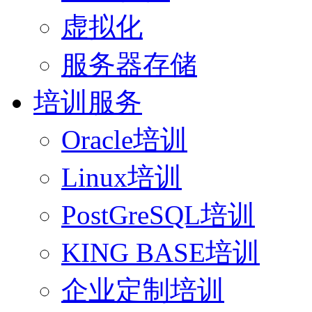
虚拟化
服务器存储
培训服务
Oracle培训
Linux培训
PostGreSQL培训
KING BASE培训
企业定制培训