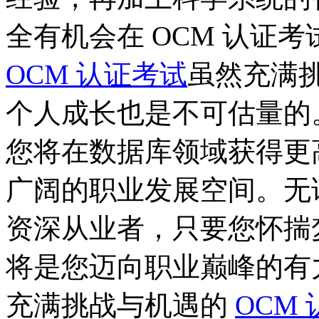
全有机会在 OCM 认证
OCM 认证考试
虽然充满
个人成长也是不可估量的。
您将在数据库领域获得更
广阔的职业发展空间。无
资深从业者，只要您怀揣
将是您迈向职业巅峰的有
充满挑战与机遇的
OCM 