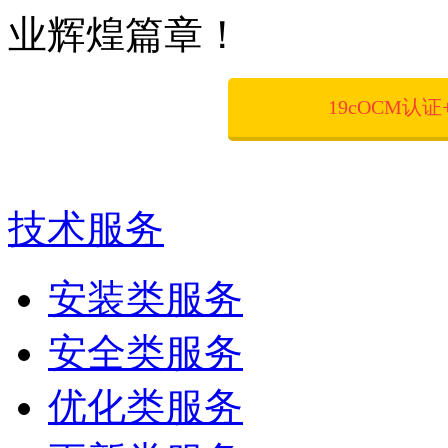
业辉煌篇章！
19cOCM认
技术服务
安装类服务
安全类服务
优化类服务