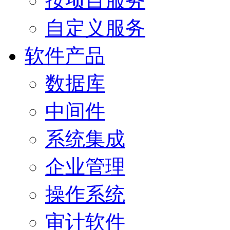
按项目服务
自定义服务
软件产品
数据库
中间件
系统集成
企业管理
操作系统
审计软件