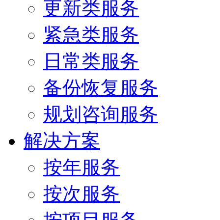
更新类服务
紧急类服务
日常类服务
备份恢复服务
规划咨询服务
解决方案
按年服务
按次服务