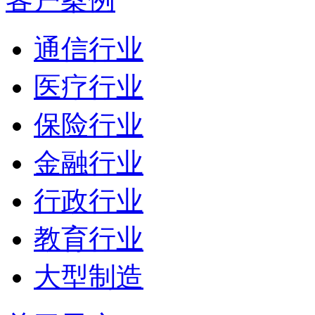
通信行业
医疗行业
保险行业
金融行业
行政行业
教育行业
大型制造