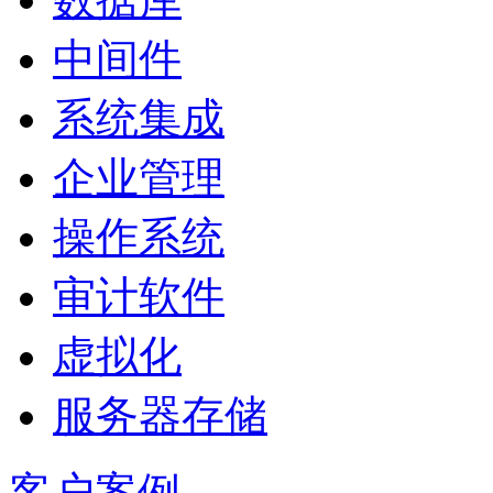
中间件
系统集成
企业管理
操作系统
审计软件
虚拟化
服务器存储
客户案例