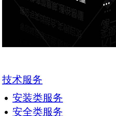
技术服务
安装类服务
安全类服务