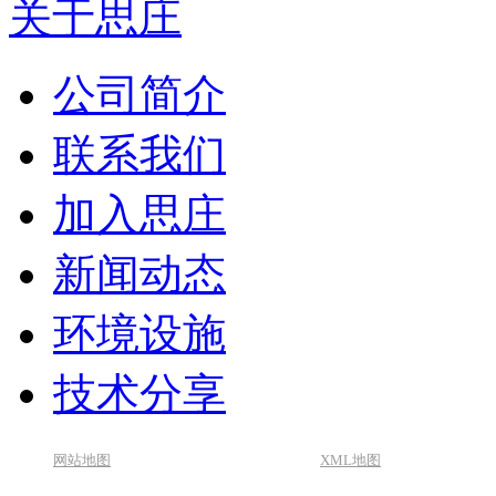
关于思庄
公司简介
联系我们
加入思庄
新闻动态
环境设施
技术分享
网站地图
XML地图