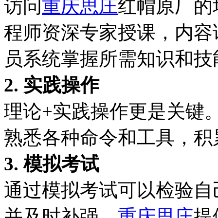
访问
重庆思庄
红帽原厂的
程师资深专家授课，内容
员系统掌握所需知识和技
2. 实践操作
理论+实践操作更是关键
熟悉各种命令和工具，积
3. 模拟考试
通过模拟考试可以检验自
并及时补强。
重庆思庄
提