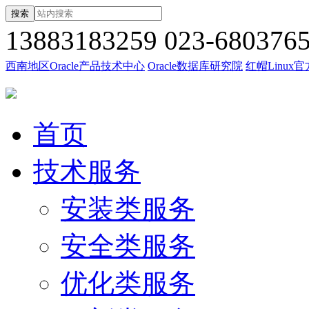
搜索
13883183259
023-680376
西南地区Oracle产品技术中心
Oracle数据库研究院
红帽Linux
首页
技术服务
安装类服务
安全类服务
优化类服务