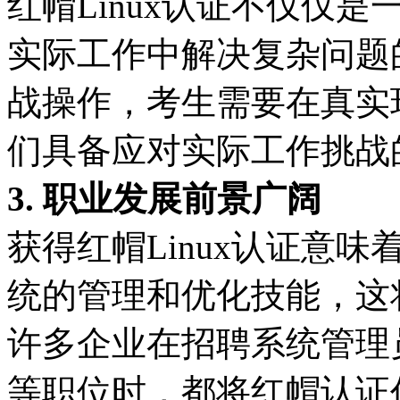
红帽Linux认证不仅仅
实际工作中解决复杂问题
战操作，考生需要在真实
们具备应对实际工作挑战
3. 职业发展前景广阔
获得红帽Linux认证意味
统的管理和优化技能，这
许多企业在招聘系统管理员
等职位时，都将红帽认证