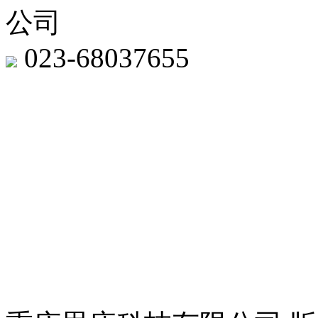
公司
023-68037655