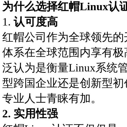
为什么选择红帽Linux认
1.
认可度高
红帽公司作为全球领先的
体系在全球范围内享有极
泛认为是衡量Linux系
型跨国企业还是创新型初
专业人士青睐有加。
2. 实用性强