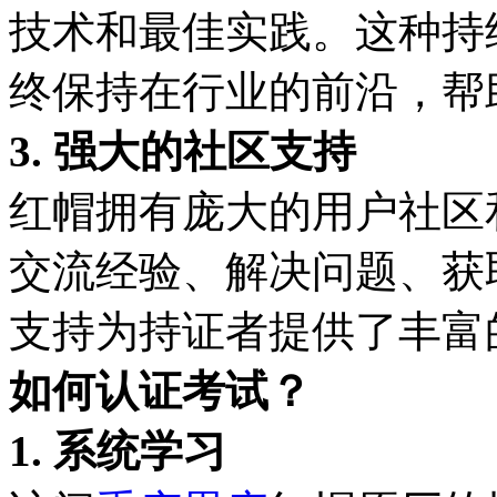
技术和最佳实践。这种持
终保持在行业的前沿，帮
3. 强大的社区支持
红帽拥有庞大的用户社区
交流经验、解决问题、获
支持为持证者提供了丰富
如何认证考试？
1. 系统学习