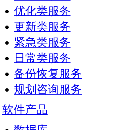
优化类服务
更新类服务
紧急类服务
日常类服务
备份恢复服务
规划咨询服务
软件产品
数据库