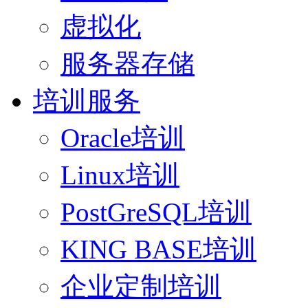
虚拟化
服务器存储
培训服务
Oracle培训
Linux培训
PostGreSQL培训
KING BASE培训
企业定制培训