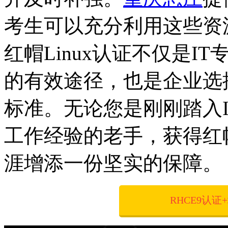
考生可以充分利用这些资
红帽Linux认证不仅是
的有效途径，也是企业选
标准。无论您是刚刚踏入
工作经验的老手，获得红帽
涯增添一份坚实的保障。
RHCE9认