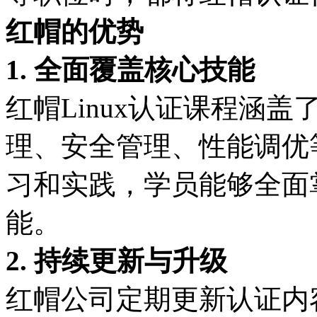
红帽的优势
1. 全面覆盖核心技能
红帽Linux认证课程涵
理、安全管理、性能调优
习和实践，学员能够全面掌
能。
2. 持续更新与升级
红帽公司定期更新认证内