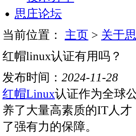
思庄论坛
当前位置：
主页
>
关于
红帽linux认证有用吗？
发布时间：
2024-11-28
红帽Linux
认证作为全球
养了大量高素质的IT人
了强有力的保障。