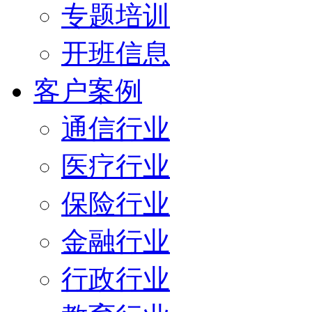
专题培训
开班信息
客户案例
通信行业
医疗行业
保险行业
金融行业
行政行业