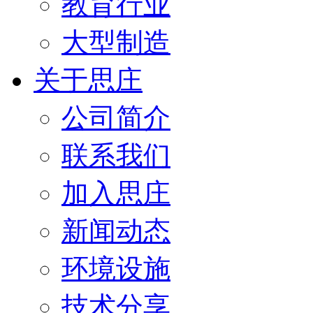
教育行业
大型制造
关于思庄
公司简介
联系我们
加入思庄
新闻动态
环境设施
技术分享