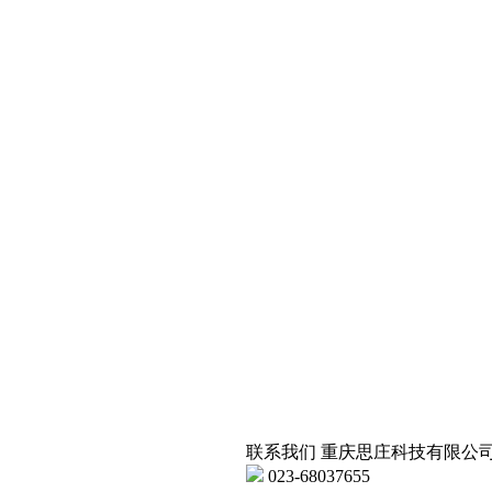
联系我们
重庆思庄科技有限公
023-68037655