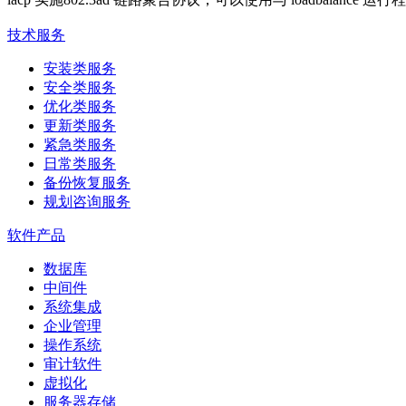
技术服务
安装类服务
安全类服务
优化类服务
更新类服务
紧急类服务
日常类服务
备份恢复服务
规划咨询服务
软件产品
数据库
中间件
系统集成
企业管理
操作系统
审计软件
虚拟化
服务器存储