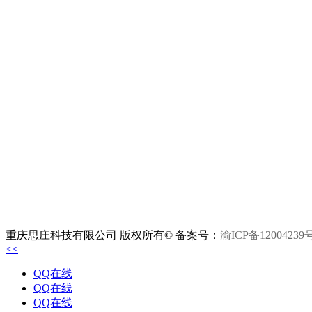
重庆思庄科技有限公司 版权所有© 备案号：
渝ICP备12004239
<<
QQ在线
QQ在线
QQ在线