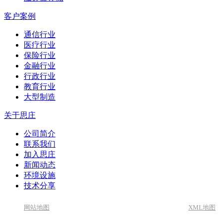
客户案例
通信行业
医疗行业
保险行业
金融行业
行政行业
教育行业
大型制造
关于思庄
公司简介
联系我们
加入思庄
新闻动态
环境设施
技术分享
网站地图
XML地图