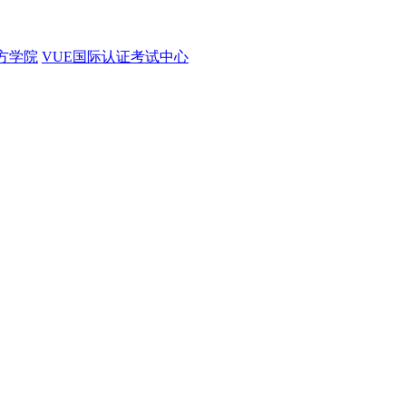
官方学院
VUE国际认证考试中心