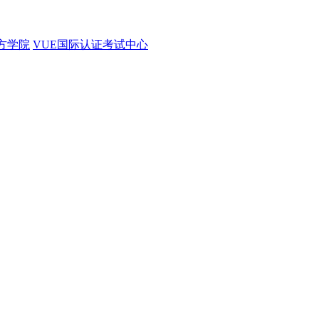
官方学院
VUE国际认证考试中心