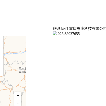
联系我们
重庆思庄科技有限公
023-68037655