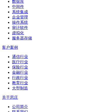
数据库
中间件
系统集成
企业管理
操作系统
审计软件
虚拟化
服务器存储
客户案例
通信行业
医疗行业
保险行业
金融行业
行政行业
教育行业
大型制造
关于思庄
公司简介
联系我们