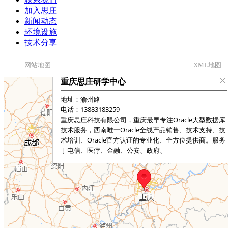
加入思庄
新闻动态
环境设施
技术分享
网站地图
XML地图