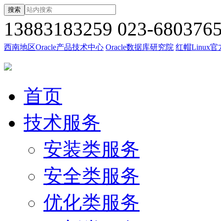
搜索
13883183259
023-680376
西南地区Oracle产品技术中心
Oracle数据库研究院
红帽Linux
首页
技术服务
安装类服务
安全类服务
优化类服务