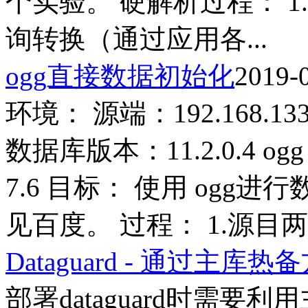
个实验。 硬解析过程： 1
询转换（通过应用各...
ogg直接数据初始化
2019-
环境： 源端：192.168.133.
数据库版本：11.2.0.4 og
7.6 目标： 使用 ogg
见百度。 过程： 1.源目两边
Dataguard - 通过主
部署dataguard时需