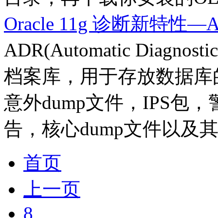
Oracle 11g 诊断新特性—
ADR(Automatic Diagno
档案库，用于存放数据库
意外dump文件，IPS
告，核心dump文件以及其
首页
上一页
8