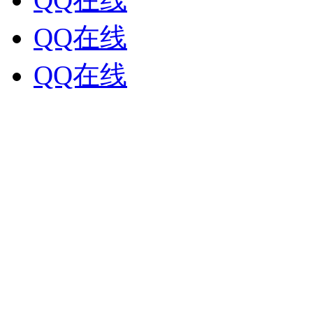
QQ在线
QQ在线