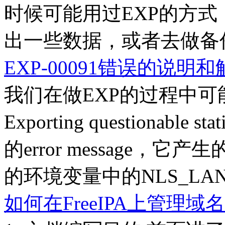
时候可能用过EXP的方
出一些数据，或者去做备份
EXP-00091错误的说明
我们在做EXP的过程中可能经
Exporting questionabl
的error message，
的环境变量中的NLS_LANG和
如何在FreeIPA上管理域