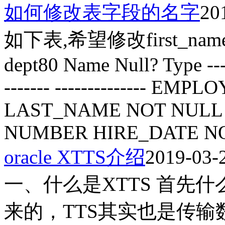
如何修改表字段的名字
20
如下表,希望修改first_name
dept80 Name Null? Type -------
------- -------------- E
LAST_NAME NOT NULL 
NUMBER HIRE_DATE NO
oracle XTTS介绍
2019-03-
一、什么是XTTS 首先什么
来的，TTS其实也是传