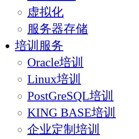
虚拟化
服务器存储
培训服务
Oracle培训
Linux培训
PostGreSQL培训
KING BASE培训
企业定制培训