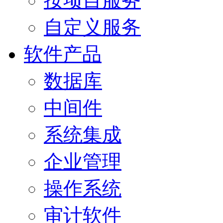
按项目服务
自定义服务
软件产品
数据库
中间件
系统集成
企业管理
操作系统
审计软件