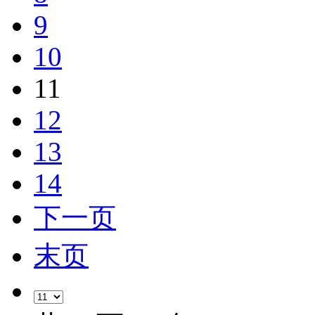
9
10
11
12
13
14
下一页
末页