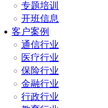
专题培训
开班信息
客户案例
通信行业
医疗行业
保险行业
金融行业
行政行业