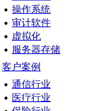
操作系统
审计软件
虚拟化
服务器存储
客户案例
通信行业
医疗行业
保险行业