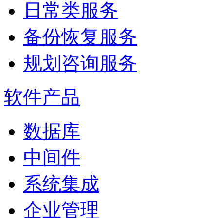
日常类服务
备份恢复服务
规划咨询服务
软件产品
数据库
中间件
系统集成
企业管理