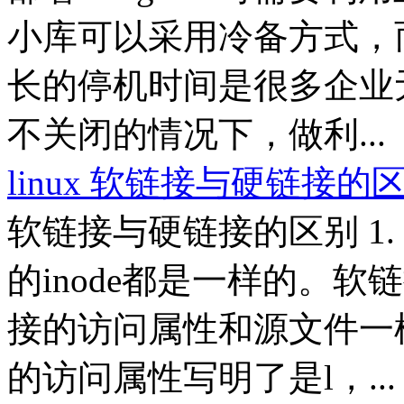
小库可以采用冷备方式，
长的停机时间是很多企业
不关闭的情况下，做利...
linux 软链接与硬链接的
软链接与硬链接的区别 1.
的inode都是一样的。软链接
接的访问属性和源文件一
的访问属性写明了是l，...