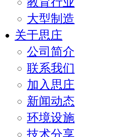
教育行业
大型制造
关于思庄
公司简介
联系我们
加入思庄
新闻动态
环境设施
技术分享