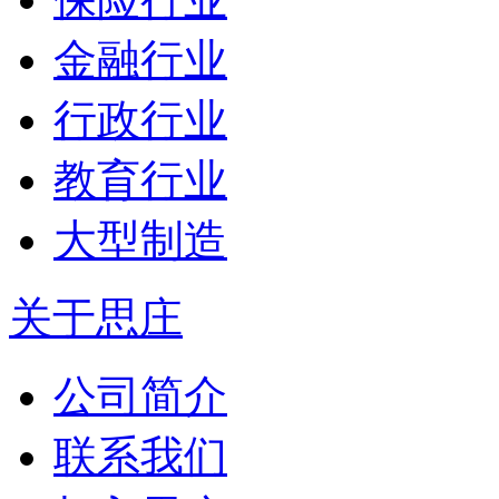
金融行业
行政行业
教育行业
大型制造
关于思庄
公司简介
联系我们