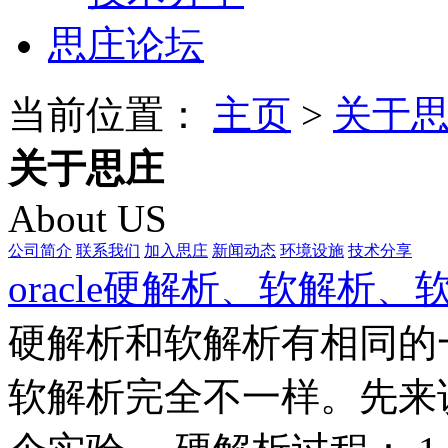
思庄论坛
当前位置：
主页
>
关于
关于思庄
About US
公司简介
联系我们
加入思庄
新闻动态
环境设施
技术分享
oracle硬解析、软解析、
硬解析和软解析有相同的
软解析完全不一样。先来