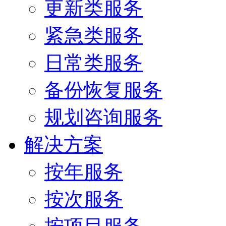
更新类服务
紧急类服务
日常类服务
备份恢复服务
规划咨询服务
解决方案
按年服务
按次服务