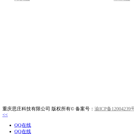
重庆思庄科技有限公司 版权所有© 备案号：
渝ICP备12004239
<<
QQ在线
QQ在线