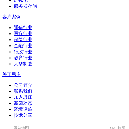
虚拟化
服务器存储
客户案例
通信行业
医疗行业
保险行业
金融行业
行政行业
教育行业
大型制造
关于思庄
公司简介
联系我们
加入思庄
新闻动态
环境设施
技术分享
网站地图
XML地图