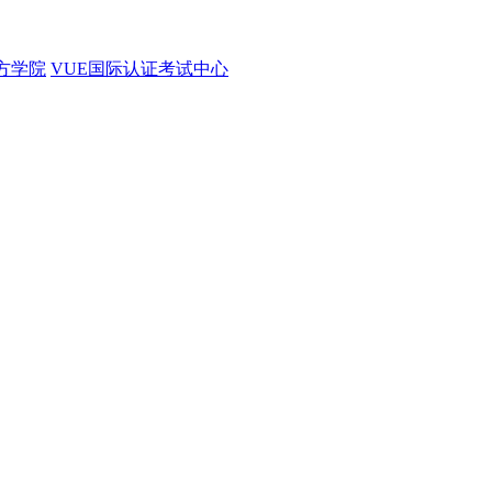
官方学院
VUE国际认证考试中心