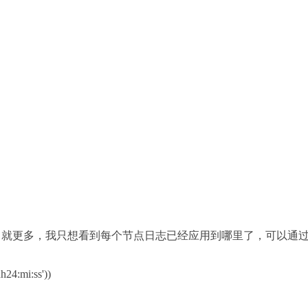
，就更多，我只想看到每个节点日志已经应用到哪里了，可以通过
h24:mi:ss'))