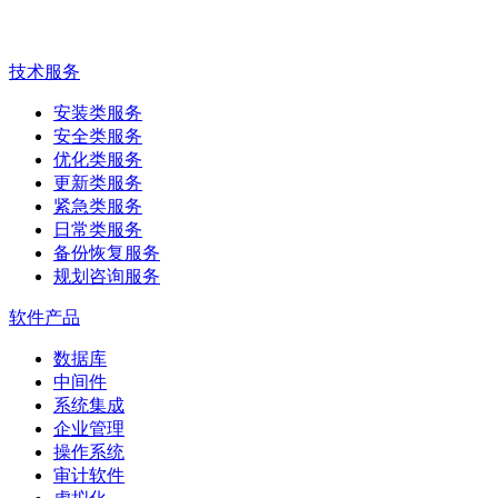
技术服务
安装类服务
安全类服务
优化类服务
更新类服务
紧急类服务
日常类服务
备份恢复服务
规划咨询服务
软件产品
数据库
中间件
系统集成
企业管理
操作系统
审计软件