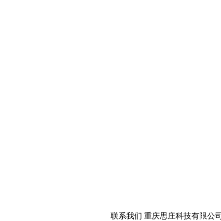
联系我们
重庆思庄科技有限公