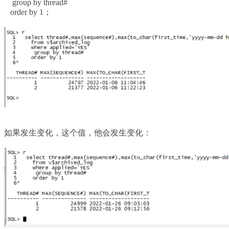
group by thread#
order by 1；
如果发生变化，这个值，他会发生变化：