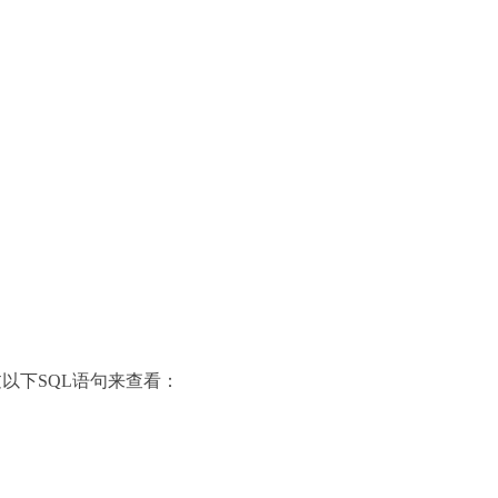
以下SQL语句来查看：