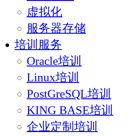
虚拟化
服务器存储
培训服务
Oracle培训
Linux培训
PostGreSQL培训
KING BASE培训
企业定制培训