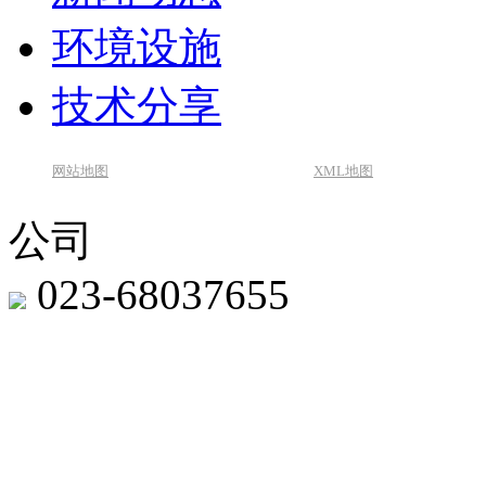
环境设施
技术分享
网站地图
XML地图
公司
023-68037655