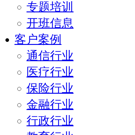
专题培训
开班信息
客户案例
通信行业
医疗行业
保险行业
金融行业
行政行业