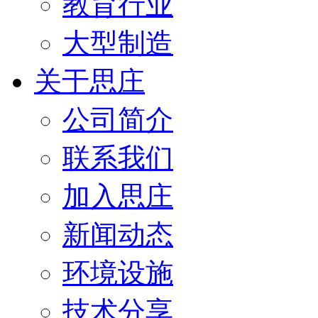
教育行业
大型制造
关于思庄
公司简介
联系我们
加入思庄
新闻动态
环境设施
技术分享