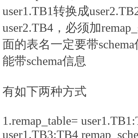
user1.TB1转换成user2.T
user2.TB4，必须加remap_
面的表名一定要带sche
能带schema信息
有如下两种方式
1.remap_table= user1.TB1
user1.TB3:TB4 remap_sche