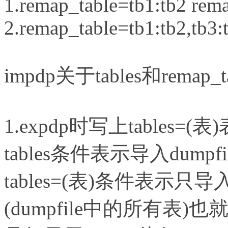
1.remap_table=tb1:tb2 rem
2.remap_table=tb1:tb2,tb3:
impdp关于tables和rema
1.expdp时写上tables
tables条件表示导入dump
tables=(表)条件表示只
(dumpfile中的所有表)也