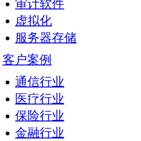
审计软件
虚拟化
服务器存储
客户案例
通信行业
医疗行业
保险行业
金融行业