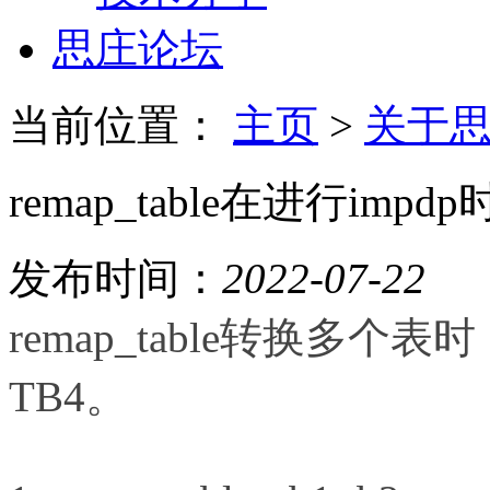
思庄论坛
当前位置：
主页
>
关于
remap_table在进行imp
发布时间：
2022-07-22
remap_table转换多个表
TB4。