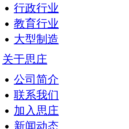
行政行业
教育行业
大型制造
关于思庄
公司简介
联系我们
加入思庄
新闻动态