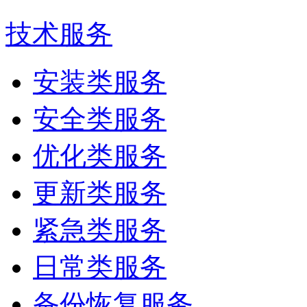
技术服务
安装类服务
安全类服务
优化类服务
更新类服务
紧急类服务
日常类服务
备份恢复服务