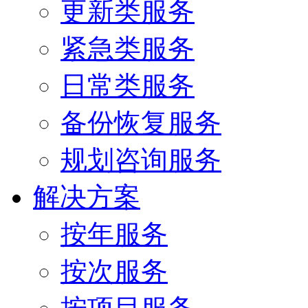
更新类服务
紧急类服务
日常类服务
备份恢复服务
规划咨询服务
解决方案
按年服务
按次服务