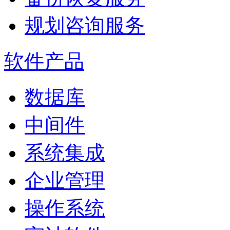
规划咨询服务
软件产品
数据库
中间件
系统集成
企业管理
操作系统