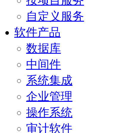
按项目服务
自定义服务
软件产品
数据库
中间件
系统集成
企业管理
操作系统
审计软件