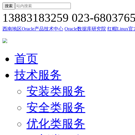
搜索
13883183259
023-680376
西南地区Oracle产品技术中心
Oracle数据库研究院
红帽Linux
首页
技术服务
安装类服务
安全类服务
优化类服务