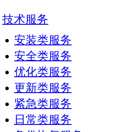
技术服务
安装类服务
安全类服务
优化类服务
更新类服务
紧急类服务
日常类服务