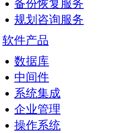
备份恢复服务
规划咨询服务
软件产品
数据库
中间件
系统集成
企业管理
操作系统