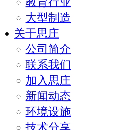
教育行业
大型制造
关于思庄
公司简介
联系我们
加入思庄
新闻动态
环境设施
技术分享