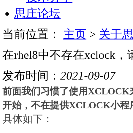
思庄论坛
当前位置：
主页
>
关于
在rhel8中不存在xclock，
发布时间：
2021-09-07
前面我们习惯了使用XCLOCK
开始，不在提供XCLOCK小程
具体如下：