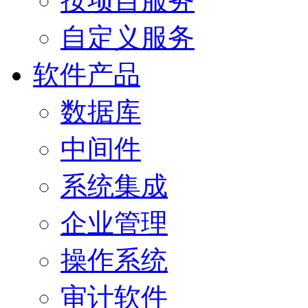
按项目服务
自定义服务
软件产品
数据库
中间件
系统集成
企业管理
操作系统
审计软件