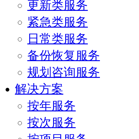
更新类服务
紧急类服务
日常类服务
备份恢复服务
规划咨询服务
解决方案
按年服务
按次服务