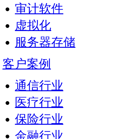
审计软件
虚拟化
服务器存储
客户案例
通信行业
医疗行业
保险行业
金融行业