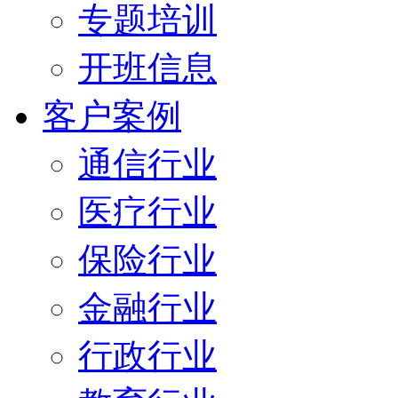
专题培训
开班信息
客户案例
通信行业
医疗行业
保险行业
金融行业
行政行业