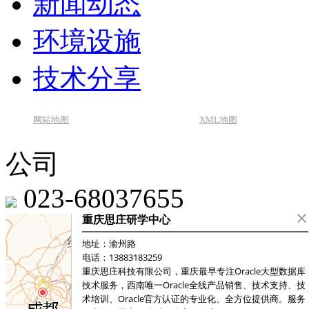
新闻动态
环境设施
技术分享
网站地图
XML地图
公司
023-68037655