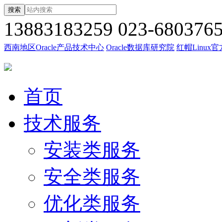
搜索
13883183259
023-680376
西南地区Oracle产品技术中心
Oracle数据库研究院
红帽Linux
首页
技术服务
安装类服务
安全类服务
优化类服务