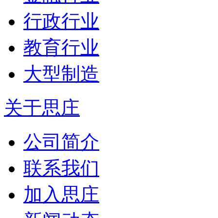
行政行业
教育行业
大型制造
关于思庄
公司简介
联系我们
加入思庄