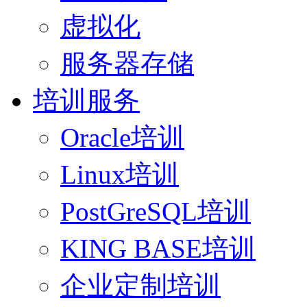
虚拟化
服务器存储
培训服务
Oracle培训
Linux培训
PostGreSQL培训
KING BASE培训
企业定制培训