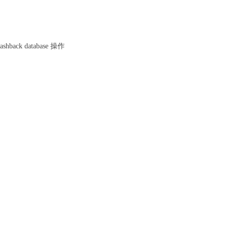
hback database 操作