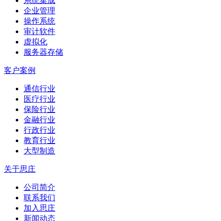
系统集成
企业管理
操作系统
审计软件
虚拟化
服务器存储
客户案例
通信行业
医疗行业
保险行业
金融行业
行政行业
教育行业
大型制造
关于思庄
公司简介
联系我们
加入思庄
新闻动态