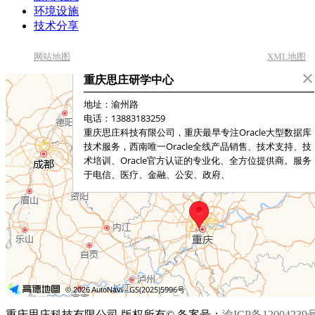
环境设施
技术分享
网站地图
XML地图
重庆思庄科技有限公司 版权所有© 备案号：
渝ICP备12004239