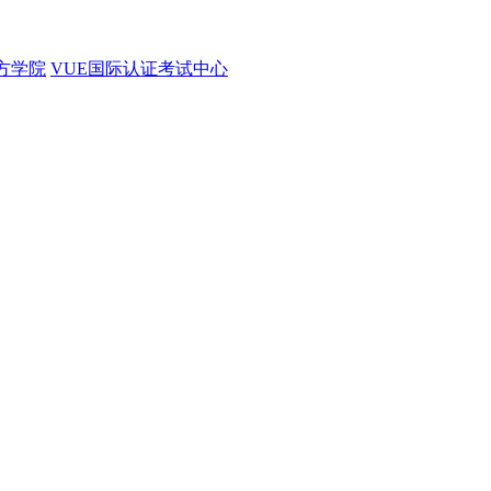
官方学院
VUE国际认证考试中心